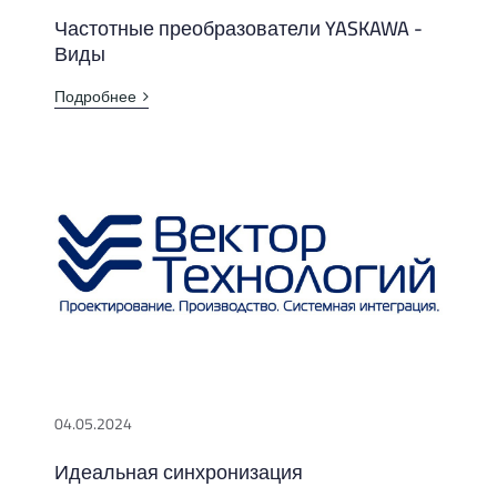
Частотные преобразователи YASKAWA -
Виды
Подробнее
04.05.2024
Идеальная синхронизация