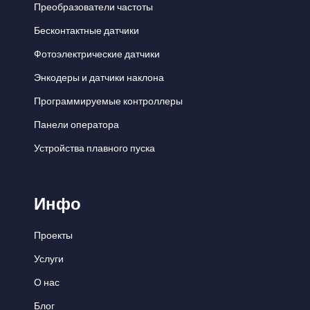
Преобразователи частоты
Бесконтактные датчики
Фотоэлектрические датчики
Энкодеры и датчики наклона
Программируемые контроллеры
Панели оператора
Устройства плавного пуска
Инфо
Проекты
Услуги
О нас
Блог