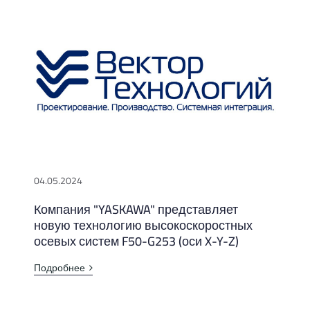
04.05.2024
Компания "YASKAWA" представляет
новую технологию высокоскоростных
осевых систем F50-G253 (оси X-Y-Z)
Подробнее