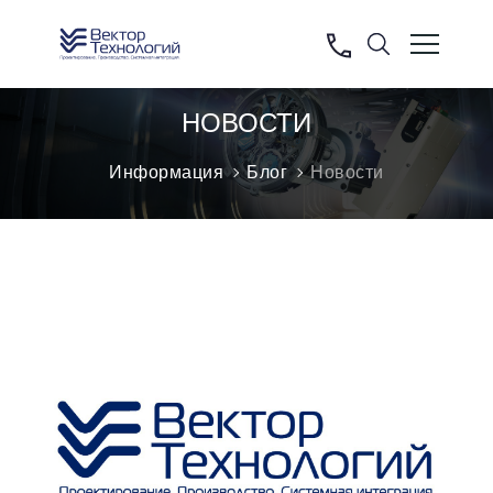
НОВОСТИ
Информация
Блог
Новости