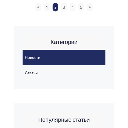
1
2
3
4
5
Категории
Новости
Статьи
Популярные статьи