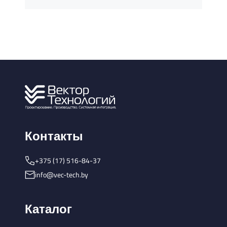
Контакты
+375 (17) 516-84-37
info@vec-tech.by
Каталог