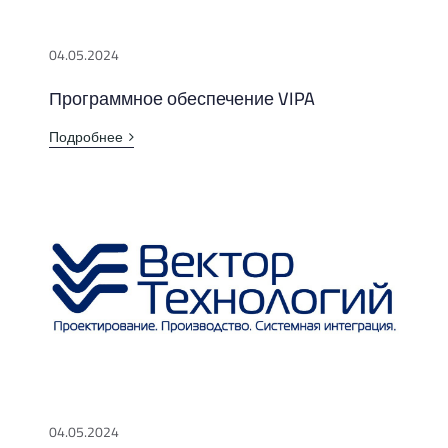
04.05.2024
Программное обеспечение VIPA
Подробнее
04.05.2024