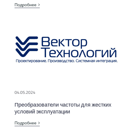
Подробнее
04.05.2024
Преобразователи частоты для жестких
условий эксплуатации
Подробнее