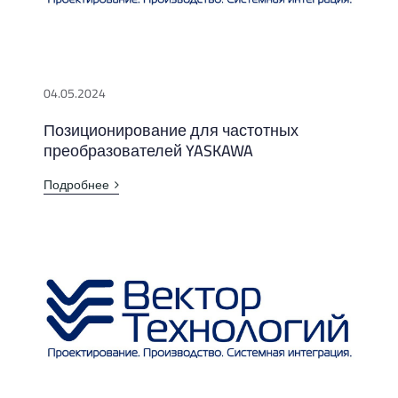
04.05.2024
Позиционирование для частотных
преобразователей YASKAWA
Подробнее