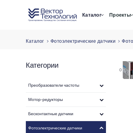
Каталог
Проекты
Каталог
Фотоэлектрические датчики
Фото
Категории
0
Преобразователи частоты
Мотор-редукторы
Бесконтактные датчики
Фотоэлектрические датчики