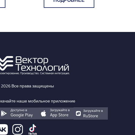
ПОДРОБНЕЕ
 2026 Все права защищены
качайте наше мобильное приложение