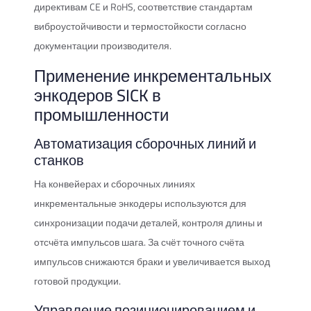
директивам CE и RoHS, соответствие стандартам
виброустойчивости и термостойкости согласно
документации производителя.
Применение инкрементальных
энкодеров SICK в
промышленности
Автоматизация сборочных линий и
станков
На конвейерах и сборочных линиях
инкрементальные энкодеры используются для
синхронизации подачи деталей, контроля длины и
отсчёта импульсов шага. За счёт точного счёта
импульсов снижаются браки и увеличивается выход
готовой продукции.
Управление позиционированием и