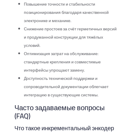
Повышение точности и стабильности
позиционирования благодаря качественной
электронике и механике.
Снижение простоев за счёт герметичных версий
и продуманной конструкции для тяжёлых
условий.
Оптимизация затрат на обслуживание:
стандартные крепления и совместимые
интерфейсы упрощают замену.
Доступность технической поддержки и
сопроводительной документации облегчает
интеграцию в существующие системы.
Часто задаваемые вопросы
(FAQ)
Что такое инкрементальный энкодер