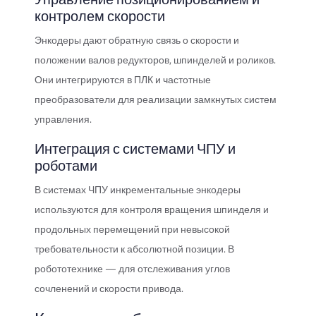
контролем скорости
Энкодеры дают обратную связь о скорости и
положении валов редукторов, шпинделей и роликов.
Они интегрируются в ПЛК и частотные
преобразователи для реализации замкнутых систем
управления.
Интеграция с системами ЧПУ и
роботами
В системах ЧПУ инкрементальные энкодеры
используются для контроля вращения шпинделя и
продольных перемещений при невысокой
требовательности к абсолютной позиции. В
робототехнике — для отслеживания углов
сочленений и скорости привода.