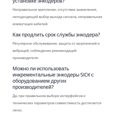
установке энкодеров?
Неправильное крепление, отсутствие заземления,
неподходящий выбор выхода сигнала, неправильная
коммутация кабелей.
Как продлить срок службы энкодера?
Регулярное обслуживание, защита от загрязнений и
вибраций, соблюдение рекомендаций
производителя.
Можно ли использовать
инкрементальные энкодеры SICK с
оборудованием других
производителей?
Да, при правильном выборе интерфейсов и
технических параметров совместимость достигается
легко.