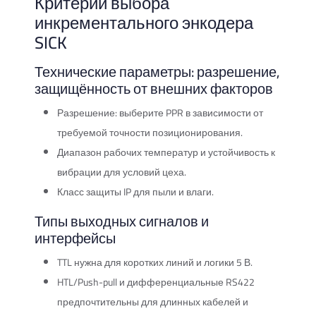
Критерии выбора
инкрементального энкодера
SICK
Технические параметры: разрешение,
защищённость от внешних факторов
Разрешение: выберите PPR в зависимости от
требуемой точности позиционирования.
Диапазон рабочих температур и устойчивость к
вибрации для условий цеха.
Класс защиты IP для пыли и влаги.
Типы выходных сигналов и
интерфейсы
TTL нужна для коротких линий и логики 5 В.
HTL/Push-pull и дифференциальные RS422
предпочтительны для длинных кабелей и