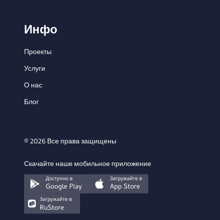
Инфо
Проекты
Услуги
О нас
Блог
© 2026 Все права защищены
Скачайте наше мобильное приложение