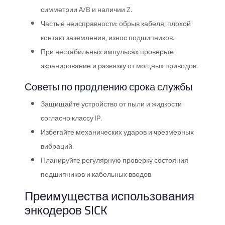
симметрии A/B и наличии Z.
Частые неисправности: обрыв кабеля, плохой
контакт заземления, износ подшипников.
При нестабильных импульсах проверьте
экранирование и развязку от мощных приводов.
Советы по продлению срока службы
Защищайте устройство от пыли и жидкости
согласно классу IP.
Избегайте механических ударов и чрезмерных
вибраций.
Планируйте регулярную проверку состояния
подшипников и кабельных вводов.
Преимущества использования
энкодеров SICK