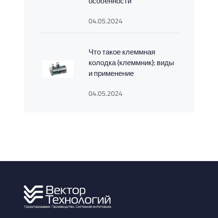
особенности
04.05.2024
Что такое клеммная
колодка (клеммник): виды
и применение
04.05.2024