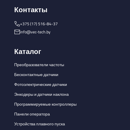
Контакты
+375 (17) 516-84-37
info@vec-tech.by
Каталог
Преобразователи частоты
Бесконтактные датчики
Фотоэлектрические датчики
Энкодеры и датчики наклона
Программируемые контроллеры
Панели оператора
Устройства плавного пуска