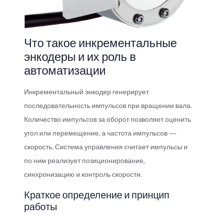
Что такое инкрементальные
энкодеры и их роль в
автоматизации
Инкрементальный энкодер генерирует
последовательность импульсов при вращении вала.
Количество импульсов за оборот позволяет оценить
угол или перемещение, а частота импульсов —
скорость. Система управления считает импульсы и
по ним реализует позиционирование,
синхронизацию и контроль скорости.
Краткое определение и принцип
работы