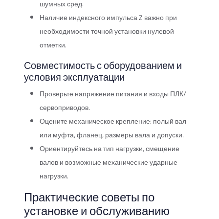
шумных сред.
Наличие индексного импульса Z важно при
необходимости точной установки нулевой
отметки.
Совместимость с оборудованием и
условия эксплуатации
Проверьте напряжение питания и входы ПЛК/
сервоприводов.
Оцените механическое крепление: полый вал
или муфта, фланец, размеры вала и допуски.
Ориентируйтесь на тип нагрузки, смещение
валов и возможные механические ударные
нагрузки.
Практические советы по
установке и обслуживанию