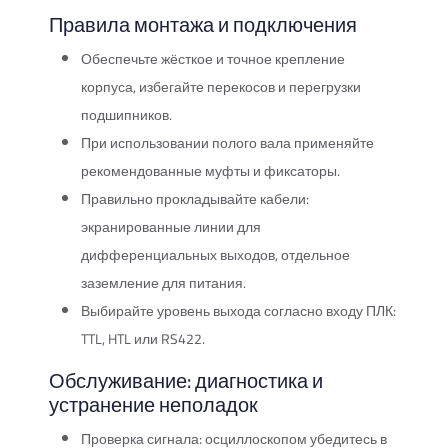
Правила монтажа и подключения
Обеспечьте жёсткое и точное крепление
корпуса, избегайте перекосов и перегрузки
подшипников.
При использовании полого вала применяйте
рекомендованные муфты и фиксаторы.
Правильно прокладывайте кабели:
экранированные линии для
дифференциальных выходов, отдельное
заземление для питания.
Выбирайте уровень выхода согласно входу ПЛК:
TTL, HTL или RS422.
Обслуживание: диагностика и
устранение неполадок
Проверка сигнала: осциллоскопом убедитесь в