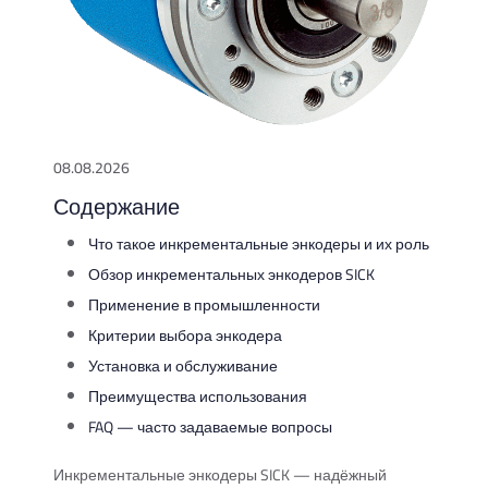
08.08.2026
Содержание
Что такое инкрементальные энкодеры и их роль
Обзор инкрементальных энкодеров SICK
Применение в промышленности
Критерии выбора энкодера
Установка и обслуживание
Преимущества использования
FAQ — часто задаваемые вопросы
Инкрементальные энкодеры SICK — надёжный