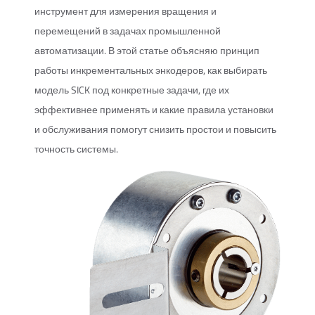
инструмент для измерения вращения и
перемещений в задачах промышленной
автоматизации. В этой статье объясняю принцип
работы инкрементальных энкодеров, как выбирать
модель SICK под конкретные задачи, где их
эффективнее применять и какие правила установки
и обслуживания помогут снизить простои и повысить
точность системы.