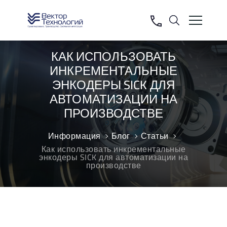
КАК ИСПОЛЬЗОВАТЬ
ИНКРЕМЕНТАЛЬНЫЕ
ЭНКОДЕРЫ SICK ДЛЯ
АВТОМАТИЗАЦИИ НА
ПРОИЗВОДСТВЕ
Информация
Блог
Статьи
Как использовать инкрементальные
энкодеры SICK для автоматизации на
производстве