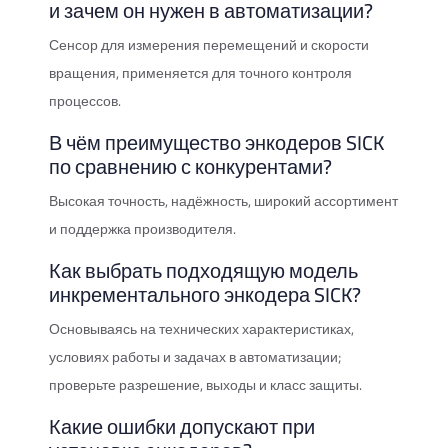
и зачем он нужен в автоматизации?
Сенсор для измерения перемещений и скорости
вращения, применяется для точного контроля
процессов.
В чём преимущество энкодеров SICK
по сравнению с конкурентами?
Высокая точность, надёжность, широкий ассортимент
и поддержка производителя.
Как выбрать подходящую модель
инкрементального энкодера SICK?
Основываясь на технических характеристиках,
условиях работы и задачах в автоматизации;
проверьте разрешение, выходы и класс защиты.
Какие ошибки допускают при