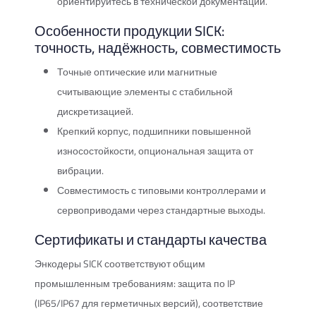
ориентируйтесь в технической документации.
Особенности продукции SICK:
точность, надёжность, совместимость
Точные оптические или магнитные
считывающие элементы с стабильной
дискретизацией.
Крепкий корпус, подшипники повышенной
износостойкости, опциональная защита от
вибрации.
Совместимость с типовыми контроллерами и
сервоприводами через стандартные выходы.
Сертификаты и стандарты качества
Энкодеры SICK соответствуют общим
промышленным требованиям: защита по IP
(IP65/IP67 для герметичных версий), соответствие