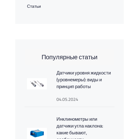
Статьи
Популярные статьи
Датчики уровня жидкости
(уровнемеры): виды и
принцип работы
04.05.2024
Инклинометры или
датчики угла наклона:
какие бывают,