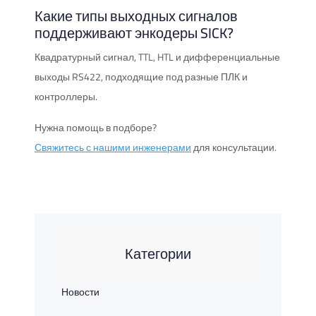
Какие типы выходных сигналов
поддерживают энкодеры SICK?
Квадратурный сигнал, TTL, HTL и дифференциальные
выходы RS422, подходящие под разные ПЛК и
контроллеры.
Нужна помощь в подборе?
Свяжитесь с нашими инженерами
для консультации.
Категории
Новости