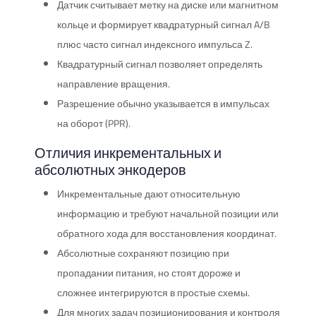
Датчик считывает метку на диске или магнитном
кольце и формирует квадратурный сигнал A/B
плюс часто сигнал индексного импульса Z.
Квадратурный сигнал позволяет определять
направление вращения.
Разрешение обычно указывается в импульсах
на оборот (PPR).
Отличия инкрементальных и
абсолютных энкодеров
Инкрементальные дают относительную
информацию и требуют начальной позиции или
обратного хода для восстановления координат.
Абсолютные сохраняют позицию при
пропадании питания, но стоят дороже и
сложнее интегрируются в простые схемы.
Для многих задач позиционирования и контроля