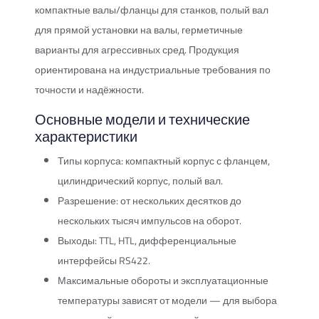
компактные валы/фланцы для станков, полый вал
для прямой установки на валы, герметичные
варианты для агрессивных сред. Продукция
ориентирована на индустриальные требования по
точности и надёжности.
Основные модели и технические
характеристики
Типы корпуса: компактный корпус с фланцем,
цилиндрический корпус, полый вал.
Разрешение: от нескольких десятков до
нескольких тысяч импульсов на оборот.
Выходы: TTL, HTL, дифференциальные
интерфейсы RS422.
Максимальные обороты и эксплуатационные
температуры зависят от модели — для выбора