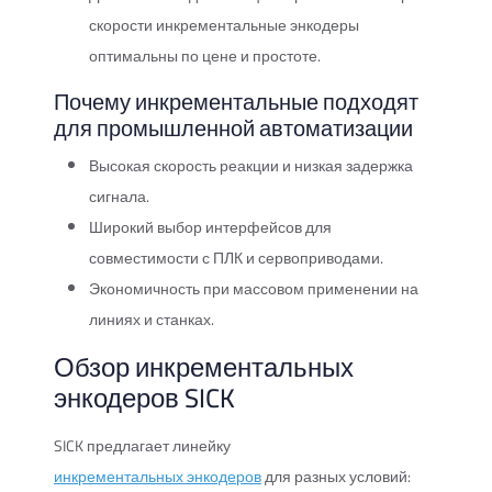
скорости инкрементальные энкодеры
оптимальны по цене и простоте.
Почему инкрементальные подходят
для промышленной автоматизации
Высокая скорость реакции и низкая задержка
сигнала.
Широкий выбор интерфейсов для
совместимости с ПЛК и сервоприводами.
Экономичность при массовом применении на
линиях и станках.
Обзор инкрементальных
энкодеров SICK
SICK предлагает линейку
инкрементальных энкодеров
для разных условий: