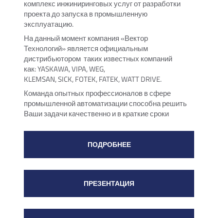
комплекс инжиниринговых услуг от разработки
проекта до запуска в промышленную
эксплуатацию.
На данный момент компания «Вектор
Технологий» является официальным
дистрибьютором таких известных компаний
как: YASKAWA, VIPA, WEG,
KLEMSAN, SICK, FOTEK, FATEK, WATT DRIVE.
Команда опытных профессионалов в сфере
промышленной автоматизации способна решить
Ваши задачи качественно и в краткие сроки
ПОДРОБНЕЕ
ПРЕЗЕНТАЦИЯ