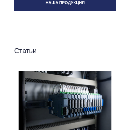
НАША ПРОДУКЦИЯ
Статьи