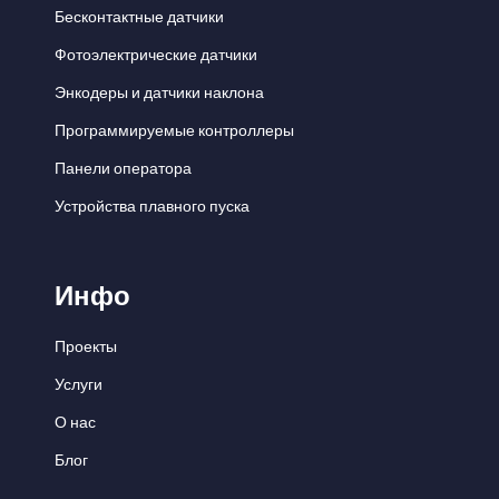
Бесконтактные датчики
Фотоэлектрические датчики
Энкодеры и датчики наклона
Программируемые контроллеры
Панели оператора
Устройства плавного пуска
Инфо
Проекты
Услуги
О нас
Блог