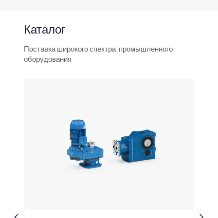
Каталог
Поставка широкого спектра промышленного
оборудования