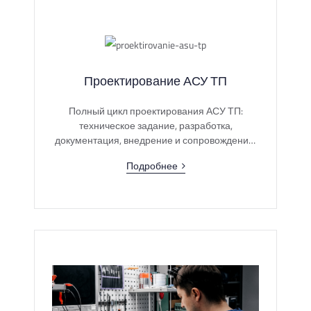
Проектирование АСУ ТП
Полный цикл проектирования АСУ ТП:
техническое задание, разработка,
документация, внедрение и сопровождение.
Индивидуальные решения с гарантией
Подробнее
качества и надёжности.