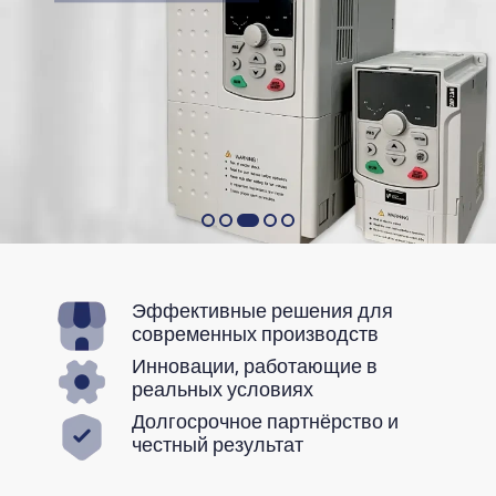
Эффективные решения для
современных производств
Инновации, работающие в
реальных условиях
Долгосрочное партнёрство и
честный результат