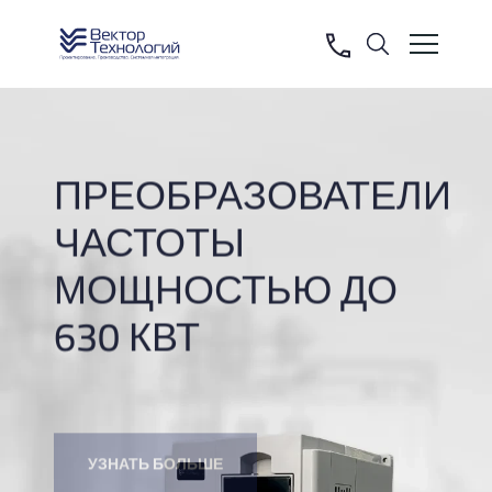
Array
ПРЕОБРАЗОВАТЕЛИ
ЧАСТОТЫ
МОЩНОСТЬЮ ДО
630 КВТ
УЗНАТЬ БОЛЬШЕ