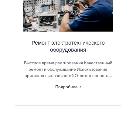
Ремонт электротехнического
оборудования
Быстрое время реагирования Качественный
ремонт и обслуживание Использование
оригинальных запчастей Ответственность и
гарантия за проделанную работу
Подробнее