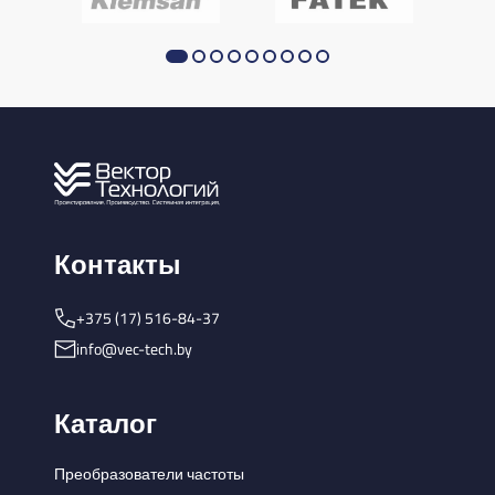
Контакты
+375 (17) 516-84-37
info@vec-tech.by
Каталог
Преобразователи частоты