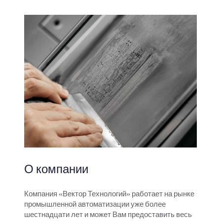
О компании
Компания «Вектор Технологий» работает на рынке
промышленной автоматизации уже более
шестнадцати лет и может Вам предоставить весь