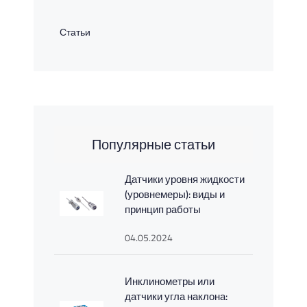
Статьи
Популярные статьи
Датчики уровня жидкости
(уровнемеры): виды и
принцип работы
04.05.2024
Инклинометры или
датчики угла наклона: