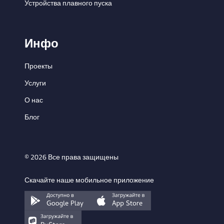
Устройства плавного пуска
Инфо
Проекты
Услуги
О нас
Блог
© 2026 Все права защищены
Скачайте наше мобильное приложение