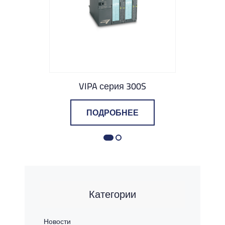
VIPA серия 300S
ПОДРОБНЕЕ
Категории
Новости