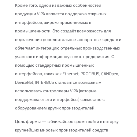
Кроме того, одной из важных особенностей
продукции VIPA является поддержка открытых
интерфейсов, широко применяемых в
промышленности. Это создаёт возможность для
подключения дополнительных аппаратных средств и
облегчает интеграцию отдельных производственных
участков в информационную сеть предприятия. С
помощью стандартных промышленных
интерфейсов, таких как Ethernet, PROFIBUS, CANOpen,
DeviceNet, INTERBUS становится возможным
использовать контроллеры VIPA (которые
поддерживают эти интерфейсы) совместно с
оборудованием других производителей.
Цель фирмы — в ближайшее время войти в пятерку
крупнейших мировых производителей средств