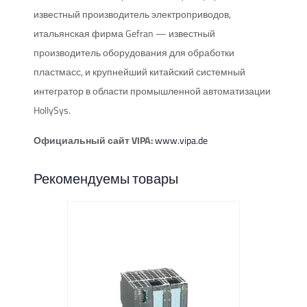
известный производитель электроприводов,
итальянская фирма Gefran — известный
производитель оборудования для обработки
пластмасс, и крупнейший китайский системный
интегратор в области промышленной автоматизации
HollySys.
Официальный сайт VIPA:
www.vipa.de
Рекомендуемы товары