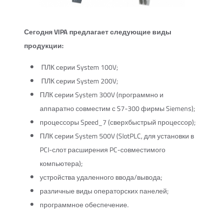
Сегодня VIPA предлагает следующие виды
продукции:
ПЛК серии System 100V;
ПЛК серии System 200V;
ПЛК серии System 300V (программно и
аппаратно совместим с S7-300 фирмы Siemens);
процессоры Speed_7 (сверхбыстрый процессор);
ПЛК серии System 500V (SlotPLC, для установки в
PCI-слот расширения PC-совместимого
компьютера);
устройства удаленного ввода/вывода;
различные виды операторских панелей;
программное обеспечение.