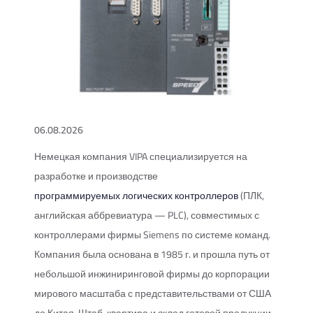
06.08.2026
Немецкая компания VIPA специализируется на
разработке и производстве
программируемых логических контроллеров
(ПЛК,
английская аббревиатура — PLC), совместимых с
контроллерами фирмы Siemens по системе команд.
Компания была основана в 1985 г. и прошла путь от
небольшой инжиниринговой фирмы до корпорации
мирового масштаба с представительствами от США