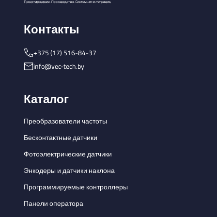
Контакты
+375 (17) 516-84-37
info@vec-tech.by
Каталог
Преобразователи частоты
Бесконтактные датчики
Фотоэлектрические датчики
Энкодеры и датчики наклона
Программируемые контроллеры
Панели оператора