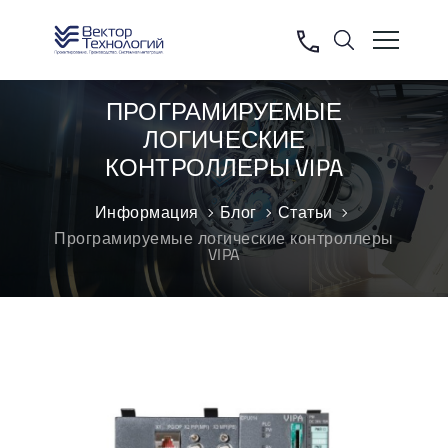
ПРОГРАМИРУЕМЫЕ
ЛОГИЧЕСКИЕ
КОНТРОЛЛЕРЫ VIPA
Информация
Блог
Статьи
Програмируемые логические контроллеры
VIPA