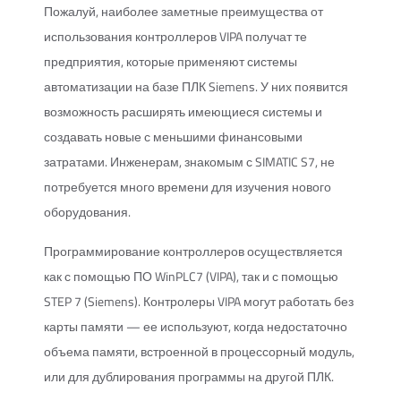
Пожалуй, наиболее заметные преимущества от
использования контроллеров VIPA получат те
предприятия, которые применяют системы
автоматизации на базе ПЛК Siemens. У них появится
возможность расширять имеющиеся системы и
создавать новые с меньшими финансовыми
затратами. Инженерам, знакомым с SIMATIC S7, не
потребуется много времени для изучения нового
оборудования.
Программирование контроллеров осуществляется
как с помощью ПО WinPLC7 (VIPA), так и с помощью
STEP 7 (Siemens). Контролеры VIPA могут работать без
карты памяти — ее используют, когда недостаточно
объема памяти, встроенной в процессорный модуль,
или для дублирования программы на другой ПЛК.