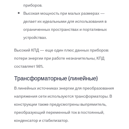
приборов.
Высокая мощность при малых размерах —
делает их идеальными для использования в
ограниченных пространствах и портативных
устройствах.
Высокий КПД — еще один плюс данных приборов:
потери энергии при работе незначительны, КПД
составляет 98%.
Трансформаторные (линейные)
В линейных источниках энергии для преобразования
напряжения сети используются трансформаторы. В
конструкции также предусмотрены выпрямитель,
преобразующий переменный ток в постоянный,
конденсатор и стабилизатор.