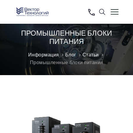
ПРОМЫШЛЕННЫЕ БЛОКИ
ПИТАНИЯ
Информация
Блог
Статьи
Промышленные блоки питания