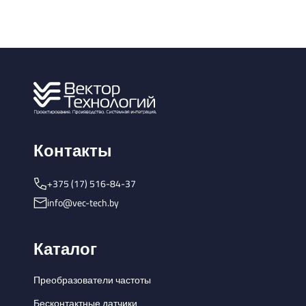
Контакты
+375 (17) 516-84-37
info@vec-tech.by
Каталог
Преобразователи частоты
Бесконтактные датчики