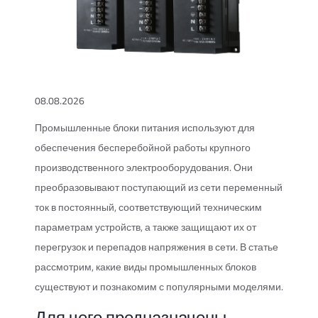
08.08.2026
Промышленные блоки питания используют для
обеспечения бесперебойной работы крупного
производственного электрооборудования. Они
преобразовывают поступающий из сети переменный
ток в постоянный, соответствующий техническим
параметрам устройств, а также защищают их от
перегрузок и перепадов напряжения в сети. В статье
рассмотрим, какие виды промышленных блоков
существуют и познакомим с популярными моделями.
Для чего предназначены