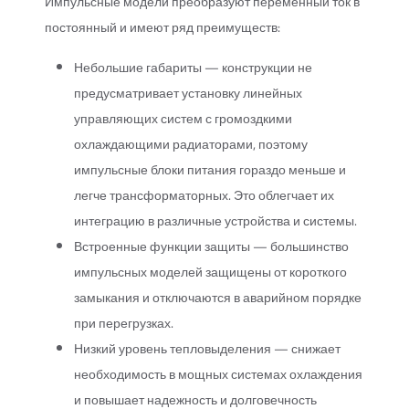
Импульсные модели преобразуют переменный ток в
постоянный и имеют ряд преимуществ:
Небольшие габариты — конструкции не
предусматривает установку линейных
управляющих систем с громоздкими
охлаждающими радиаторами, поэтому
импульсные блоки питания гораздо меньше и
легче трансформаторных. Это облегчает их
интеграцию в различные устройства и системы.
Встроенные функции защиты — большинство
импульсных моделей защищены от короткого
замыкания и отключаются в аварийном порядке
при перегрузках.
Низкий уровень тепловыделения — снижает
необходимость в мощных системах охлаждения
и повышает надежность и долговечность