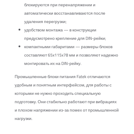
блокируются при перенапряжении и
автоматически восстанавливаются после
удаления перегрузки;
удобством монтажа — в конструкции
предусмотрено крепление для DIN-рейки;
компактными габаритами — размеры блоков
составляют 65x115x78 мм и позволяют надежно
монтировать их на DIN-рейку.
Промышленные блоки питания Fatek отличаются
удобным и понятным интерфейсом, для работы с
которыми не нужно проходить специальную
подготовку. Они стабильно работают при вибрациях
и плохом напряжении из-за помех от промышленной
нагрузки.