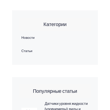
Категории
Новости
Статьи
Популярные статьи
Датчики уровня жидкости
(уровнемеры): виды и