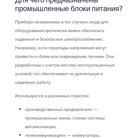
промышленные блоки питания?
Приборы незаменимы в тех случаях, когда для
оборудования критически важно обеспечить
надежное и безопасное электроснабжение.
Например, если перепады напряжения могут
привести к сбоям или повреждению техники. Они
разработаны с учетом жестких эксплуатационных
условий, что обеспечивает их длительную и
надежную работу.
Используются в различных отраслях:
производственных предприятиях —
промышленные линии, станки, системы
автоматизации;
телекоммуникациях — коммутаторы,