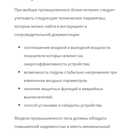
При выборе промышленного блока питания следует
учитывать следующие технические параметры,
которые можно найти в инструкциях и
сопроводительной документации:
соотношение входной и выходной мощности,
показатели которых влияют на
энергоэффективность устройства;
возможность подачи стабильно напряжения при
изменении входных параметров;
наличие защитных функций и аварийных
выключателей;
способ установки и габариты устройства.
Модели промышленного типа должны обладать
повышенной надежностью и иметь минимальный