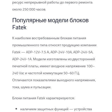
ресурс непрерывной работы до первого ремонта
около 250 000 часов.
Популярные модели блоков
Fatek
К наиболее востребованным блокам питания
промышленного типа относят продукцию компании
Fatek — ADP-12V-7.5 А, ADP-24V-10A, ADP-24V-5A,
ADP-24V-1A. Модели изготовлены из двусторонней
печатной платы, имеют входное напряжение 100–
240 Vac и частотой коммутации 50–60 ГЦ.
Отличаются показателями выходного напряжения,
тока, шума и пульсации.
Блоки питания Fatek характеризуются:
наличием защитных функций — устройства