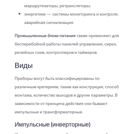
маршрутизаторы, ретрансляторы;
энергетике — системы мониторинга и контроля,
аварийная сигнализация.
Промышленные блоки питания
также применяют для
бесперебойной работы панелей управления, сирен,
релейных схем, контроллеров и таймеров.
Виды
Приборы могут быть классифицированы по
различным критериям, таким как конструкция, способ
монтажа, количество выходов и другие параметры. В
зависимости от принципа действия они бывают
импульсные и трансформаторные.
Импульсные (инверторные)