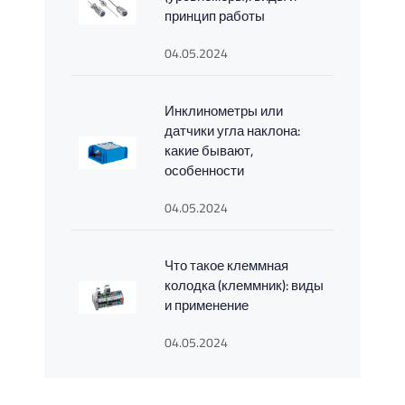
принцип работы
04.05.2024
Инклинометры или
датчики угла наклона:
какие бывают,
особенности
04.05.2024
Что такое клеммная
колодка (клеммник): виды
и применение
04.05.2024