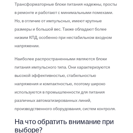
Трансформаторные блоки питания надежны, просты
в ремонте и работают с минимальными помехами.
Но, в отличие от импульсных, имеют крупные
размеры и большой вес. Также обладают более
низким КПД, особенно при нестабильном входном
напряжении.
Наиболее распространенными являются блоки
питания импульсного типа. Они характеризуются
высокой эффективностью, стабильностью
напряжения и компактностью, поэтому широко
используются в промышленности для питания
различных автоматизированных линий,
производственного оборудования, систем контроля.
На что обратить внимание при
выборе?