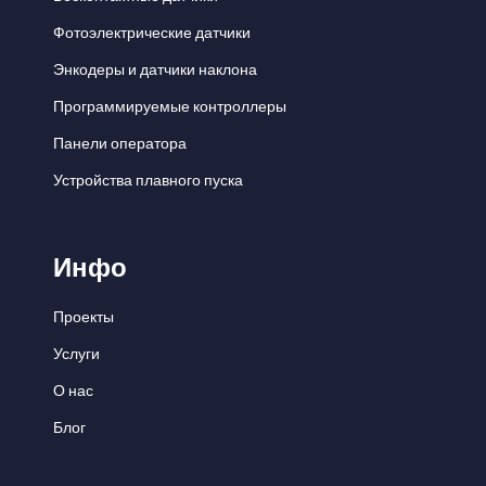
Фотоэлектрические датчики
Энкодеры и датчики наклона
Программируемые контроллеры
Панели оператора
Устройства плавного пуска
Инфо
Проекты
Услуги
О нас
Блог