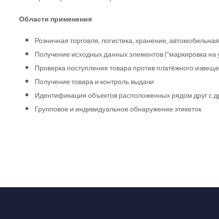
Области применения
Розничная торговля, логистика, хранение, автомобильн
Получение исходных данных элементов ("маркировка на 
Проверка поступления товара против платёжного извещ
Получение товара и контроль выдачи
Идентификация объектов расположенных рядом друг с д
Групповое и индивидуальное обнаружение этикеток