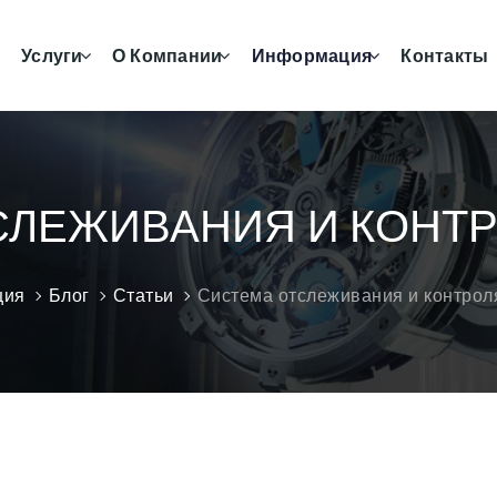
Услуги
О Компании
Информация
Контакты
ЛЕЖИВАНИЯ И КОНТР
ция
Блог
Статьи
Система отслеживания и контрол