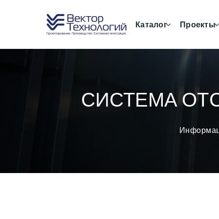
Каталог
Проекты
СИСТЕМА ОТС
Информа