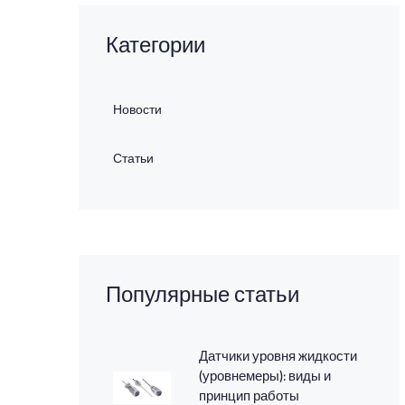
Категории
Новости
Статьи
Популярные статьи
Датчики уровня жидкости
(уровнемеры): виды и
принцип работы