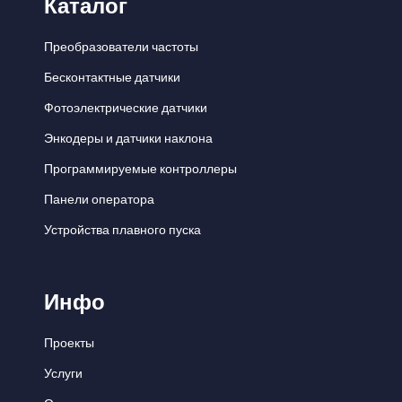
Каталог
Преобразователи частоты
Бесконтактные датчики
Фотоэлектрические датчики
Энкодеры и датчики наклона
Программируемые контроллеры
Панели оператора
Устройства плавного пуска
Инфо
Проекты
Услуги