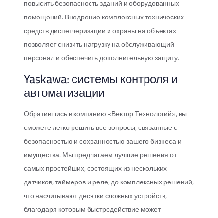
повысить безопасность зданий и оборудованных
помещений. Внедрение комплексных технических
средств диспетчеризации и охраны на объектах
позволяет снизить нагрузку на обслуживающий
персонал и обеспечить дополнительную защиту.
Yaskawa: системы контроля и
автоматизации
Обратившись в компанию «Вектор Технологий», вы
сможете легко решить все вопросы, связанные с
безопасностью и сохранностью вашего бизнеса и
имущества. Мы предлагаем лучшие решения от
самых простейших, состоящих из нескольких
датчиков, таймеров и реле, до комплексных решений,
что насчитывают десятки сложных устройств,
благодаря которым быстродействие может