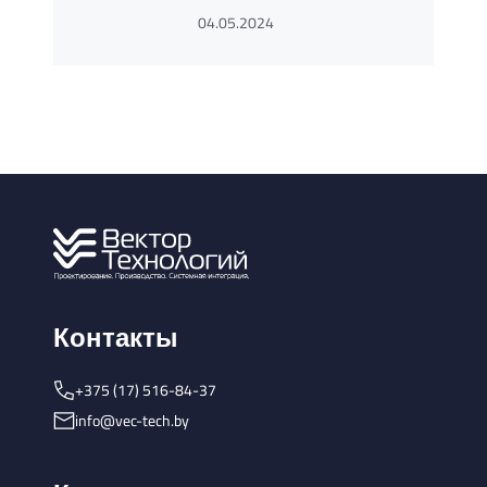
04.05.2024
Контакты
+375 (17) 516-84-37
info@vec-tech.by