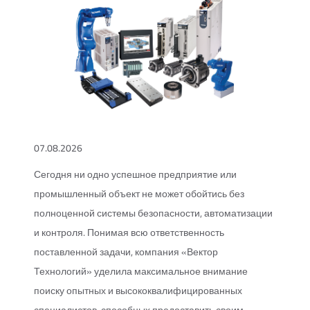
07.08.2026
Сегодня ни одно успешное предприятие или
промышленный объект не может обойтись без
полноценной системы безопасности, автоматизации
и контроля. Понимая всю ответственность
поставленной задачи, компания «Вектор
Технологий» уделила максимальное внимание
поиску опытных и высококвалифицированных
специалистов, способных предоставить своим