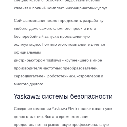
клиентам полный комплекс инжиниринговых услуг.
Сейчас компания может предложить разработку
любого, даже самого сложного проекта и его
бесперебойный запуск в промышленную
эксплуатацию. Помимо этого компания является
официальным
дистрибьютором Yaskawa - крупнейшего в мире
производителя частотных преобразователей,
серводвигателей, робототехники, котроллеров и
многого другого.
Yaskawa: системы безопасности
Создание компании Yaskawa Electric насчитывает уже
целое столетие. Все это время компания
предоставляет на рынке такую профессиональную