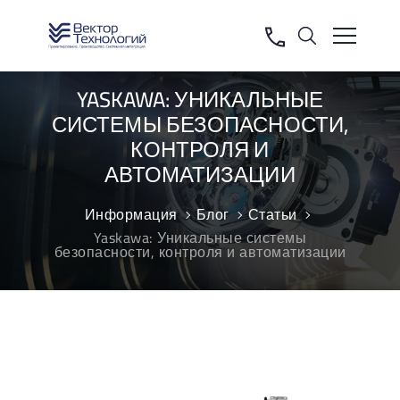
YASKAWA: УНИКАЛЬНЫЕ
СИСТЕМЫ БЕЗОПАСНОСТИ,
КОНТРОЛЯ И
АВТОМАТИЗАЦИИ
Информация
Блог
Статьи
Yaskawa: Уникальные системы
безопасности, контроля и автоматизации