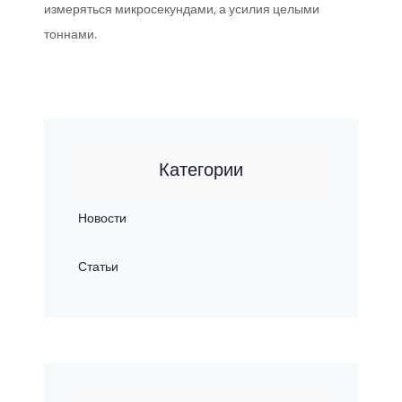
измеряться микросекундами, а усилия целыми
тоннами.
Категории
Новости
Статьи