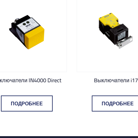
ключатели IN4000 Direct
Выключатели i1
ПОДРОБНЕЕ
ПОДРОБНЕЕ