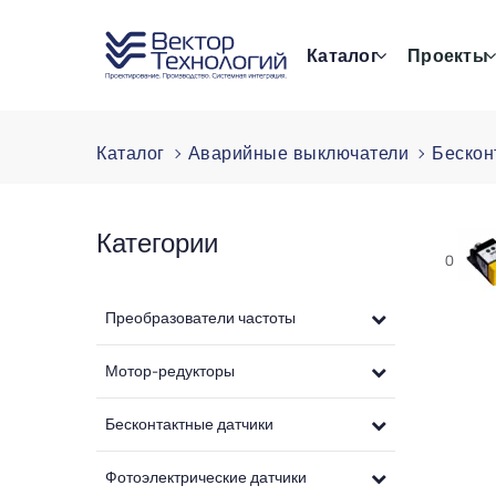
Каталог
Проекты
Каталог
Аварийные выключатели
Бескон
Категории
0
Преобразователи частоты
Мотор-редукторы
Бесконтактные датчики
Фотоэлектрические датчики