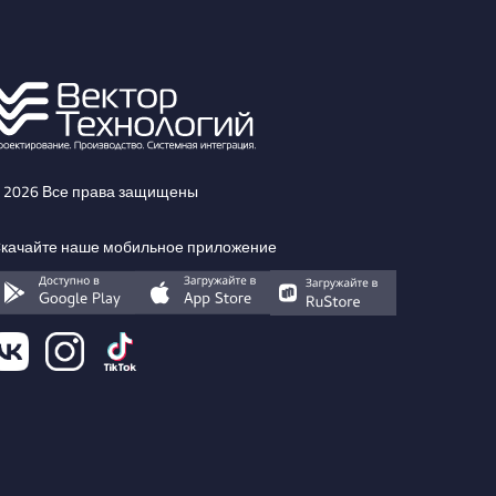
 2026 Все права защищены
качайте наше мобильное приложение