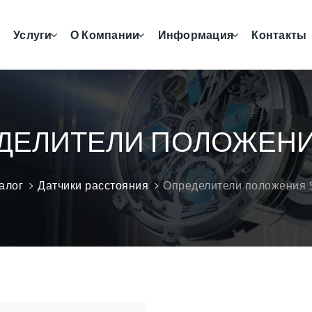
Услуги
О Компании
Информация
Контакты
ДЕЛИТЕЛИ ПОЛОЖЕНИЯ
алог
Датчики расстояния
Определители положения 