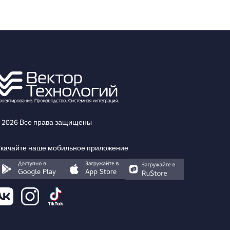
 2026 Все права защищены
качайте наше мобильное приложение