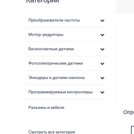
Преобразователи частоты
Мотор-редукторы
Бесконтактные датчики
Фотоэлектрические датчики
Энкодеры и датчики наклона
Программируемые контроллеры
Разъемы и кабели
Опр
Панели оператора
Смотреть все категории