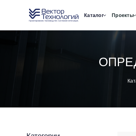
Каталог
Проекты
ОПРЕ
Кат
Категории