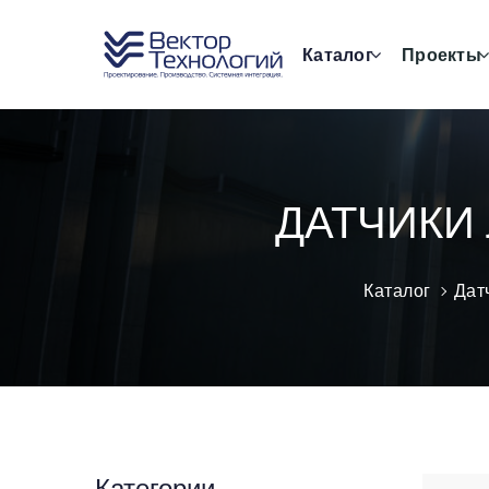
Каталог
Проекты
ДАТЧИКИ
Каталог
Дат
Категории