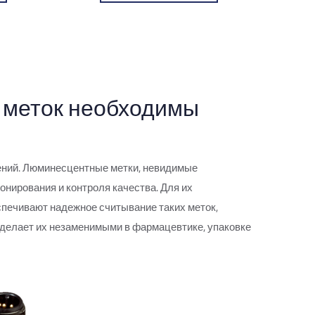
 меток необходимы
ений. Люминесцентные метки, невидимые
онирования и контроля качества. Для их
печивают надежное считывание таких меток,
 делает их незаменимыми в фармацевтике, упаковке