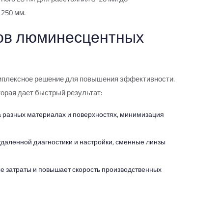
250 мм.
ов люминесцентных
омплексное решение для повышения эффективности.
орая дает быстрый результат:
 разных материалах и поверхностях, минимизация
 удаленной диагностики и настройки, сменные линзы
е затраты и повышает скорость производственных