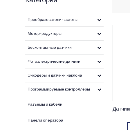
Преобразователи частоты
Мотор-редукторы
Бесконтактные датчики
Фотоэлектрические датчики
Энкодеры и датчики наклона
Программируемые контроллеры
Разъемы и кабели
Датчик
Панели оператора