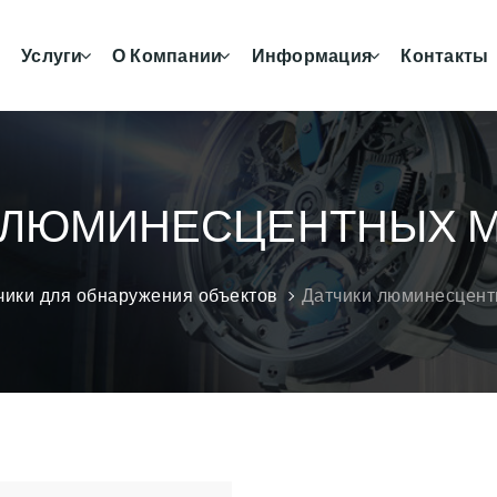
Услуги
О Компании
Информация
Контакты
 ЛЮМИНЕСЦЕНТНЫХ МЕ
чики для обнаружения объектов
Датчики люминесцент