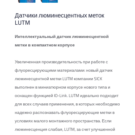
Датчики люминесцентных меток
LUTM
Интеллектуальный датчик люминесцентной
метки в компактном корпусе
Увеличенная производительность при работе с
флуоресцирующими материалами: новый датчик
люминесцентной метки LUTM компании SICK
выполнен в миниатюрном корпусе нового типа и
оснащен функцией IO-Link. LUTM идеально подходит
для всех случаев применения, в которых необходимо
надежно распознавать флуоресцирующие метки в
условиях малого монтажного пространства. Если
люминесценция слабая, LUTM, за счет улучшенной