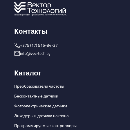
Контакты
+375 (17) 516-84-37
info@vec-tech.by
Каталог
Преобразователи частоты
Бесконтактные датчики
Фотоэлектрические датчики
Энкодеры и датчики наклона
Программируемые контроллеры