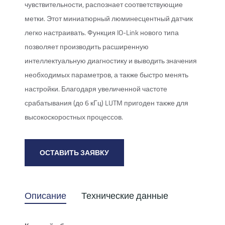
чувствительности, распознает соответствующие
метки. Этот миниатюрный люминесцентный датчик
легко настраивать. Функция IO-Link нового типа
позволяет производить расширенную
интеллектуальную диагностику и выводить значения
необходимых параметров, а также быстро менять
настройки. Благодаря увеличенной частоте
срабатывания (до 6 кГц) LUTM пригоден также для
высокоскоростных процессов.
ОСТАВИТЬ ЗАЯВКУ
Описание
Технические данные