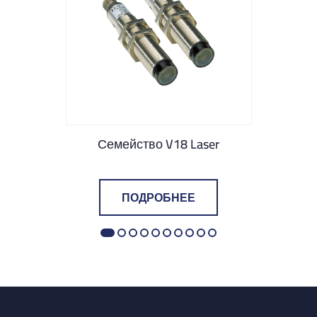
Семейство V18 Laser
ПОДРОБНЕЕ