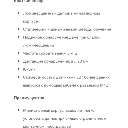
Краткий обзор
Люминесцентный датчик в миниатюрном
корпусе
Статический и динамический методы обучения
Надежное обнаружение даже при слабой
люминесценции
Частота срабатывания: 6 кГц
Дистанция обнаружения: 8 ... 20 мм
IO-Link
Совместимость с датчиками LUT более ранних
выпусков с помощью кабеля с разъемом M12
Преимущества
Миниатюрный корпус позволяет легко
установить датчик при сильно ограниченном
монтажном пространстве