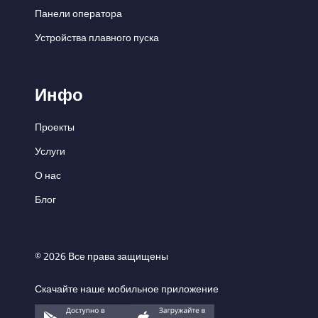
Панели оператора
Устройства плавного пуска
Инфо
Проекты
Услуги
О нас
Блог
© 2026 Все права защищены
Скачайте наше мобильное приложение