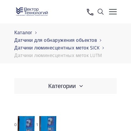
Каталог
Датчики для обнаружения объектов
Датчики люминесцентных меток SICK
Датчики люминесцентных меток LUTM
Категории
0
1