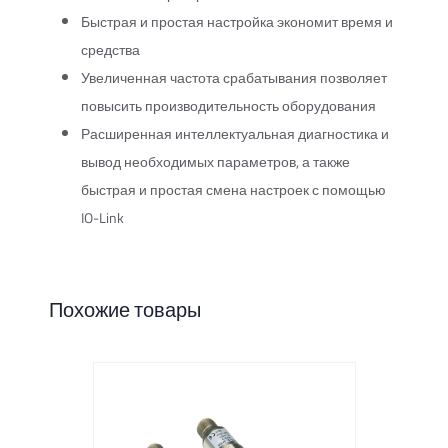
Быстрая и простая настройка экономит время и
средства
Увеличенная частота срабатывания позволяет
повысить производительность оборудования
Расширенная интеллектуальная диагностика и
вывод необходимых параметров, а также
быстрая и простая смена настроек с помощью
IO-Link
Похожие товары