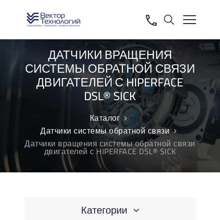
ДАТЧИКИ ВРАЩЕНИЯ
СИСТЕМЫ ОБРАТНОЙ СВЯЗИ
ДВИГАТЕЛЕЙ С HIPERFACE
DSL® SICK
Каталог
Датчики системы обратной связи
Датчики вращения системы обратной связи
двигателей с HIPERFACE DSL® SICK
Категории