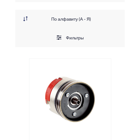
Фильтры