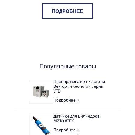
ПОДРОБНЕЕ
Популярные товары
Преобразователь частоты
Вектор Технологий серии
VTD
Подробнее
Датчики для цилиндров
MZT8 ATEX
Подробнее