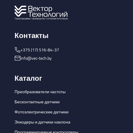
Контакты
+375 (17) 516-84-37
info@vec-tech.by
Каталог
Преобразователи частоты
Бесконтактные датчики
Фотоэлектрические датчики
Энкодеры и датчики наклона
Программируемые контроллеры