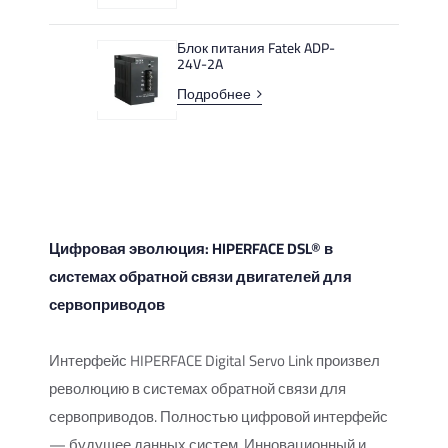
Блок питания Fatek ADP-
24V-2A
Подробнее
Цифровая эволюция: HIPERFACE DSL® в
системах обратной связи двигателей для
сервоприводов
Интерфейс HIPERFACE Digital Servo Link произвел
революцию в системах обратной связи для
сервоприводов. Полностью цифровой интерфейс
— будущее данных систем. Инновационный и