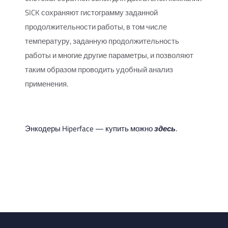
SICK сохраняют гистограмму заданной
продолжительности работы, в том числе
температуру, заданную продолжительность
работы и многие другие параметры, и позволяют
таким образом проводить удобный анализ
применения.
Энкодеры Hiperface — купить можно
здесь
.