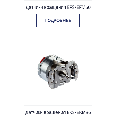
Датчики вращения EFS/EFM50
ПОДРОБНЕЕ
Датчики вращения EKS/EKM36