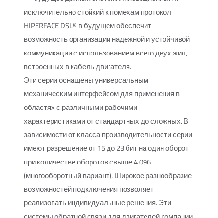
исключительно стойкий к помехам протокол
HIPERFACE DSL® в будущем обеспечит
возможность организации надежной и устойчивой
коммуникации с использованием всего двух жил,
встроенных в кабель двигателя.
Эти серии оснащены универсальным
механическим интерфейсом для применения в
областях с различными рабочими
характеристиками от стандартных до сложных. В
зависимости от класса производительности серии
имеют разрешение от 15 до 23 бит на один оборот
при количестве оборотов свыше 4 096
(многооборотный вариант). Широкое разнообразие
возможностей подключения позволяет
реализовать индивидуальные решения. Эти
системы обратной связи для двигателей компании