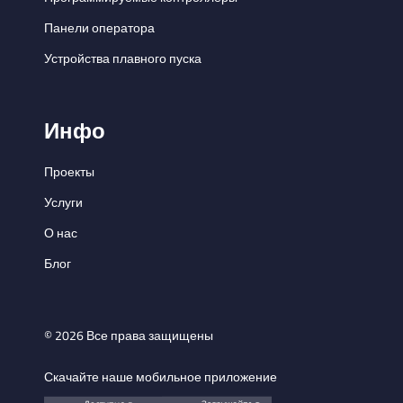
Панели оператора
Устройства плавного пуска
Инфо
Проекты
Услуги
О нас
Блог
© 2026 Все права защищены
Скачайте наше мобильное приложение