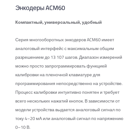
Энкодеры ACM60
Компактный, универсальный, удобный
Серия многооборотных энкодеров ACM60 имеет
аналоговый интерфейс с максимальным общим
разрешением до 13 107 шагов. Диапазон измерений
можно просто запрограммировать функцией
калибровки на пленочной клавиатуре для
программирования непосредственно на устройстве.
Процесс калибровки интуитивно понятен и требует
всего нескольких нажатий кнопок. В зависимости от
модели устройства выдается аналоговый сигнал по
току 4–20 мА или аналоговый сигнал по напряжению
0–10 В.