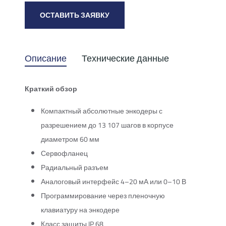
ОСТАВИТЬ ЗАЯВКУ
Описание
Технические данные
Краткий обзор
Компактный абсолютные энкодеры с
разрешением до 13 107 шагов в корпусе
диаметром 60 мм
Сервофланец
Радиальный разъем
Аналоговый интерфейс 4–20 мА или 0–10 В
Программирование через пленочную
клавиатуру на энкодере
Класс защиты IP 68