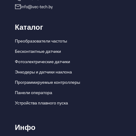
info@vec-tech.by
Каталог
Преобразователи частоты
Бесконтактные датчики
Фотоэлектрические датчики
Энкодеры и датчики наклона
Программируемые контроллеры
Панели оператора
Устройства плавного пуска
Инфо