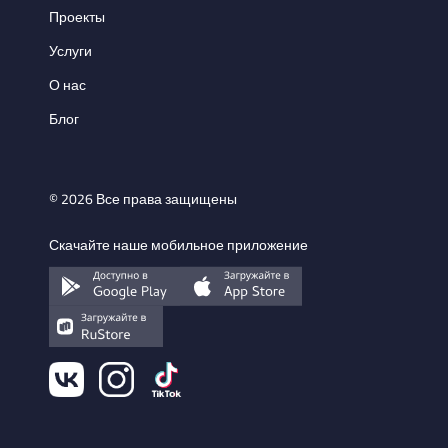
Проекты
Услуги
О нас
Блог
© 2026 Все права защищены
Скачайте наше мобильное приложение