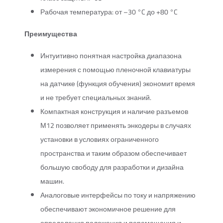
Рабочая температура: от –30 °C до +80 °C
Преимущества
Интуитивно понятная настройка диапазона
измерения с помощью пленочной клавиатуры
на датчике (функция обучения) экономит время
и не требует специальных знаний.
Компактная конструкция и наличие разъемов
М12 позволяет применять энкодеры в случаях
установки в условиях ограниченного
пространства и таким образом обеспечивает
большую свободу для разработки и дизайна
машин.
Аналоговые интерфейсы по току и напряжению
обеспечивают экономичное решение для