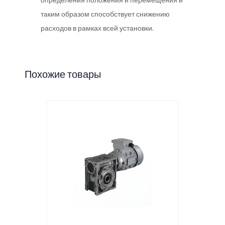
определения положения и перемещения и
таким образом способствует снижению
расходов в рамках всей установки.
Похожие товары