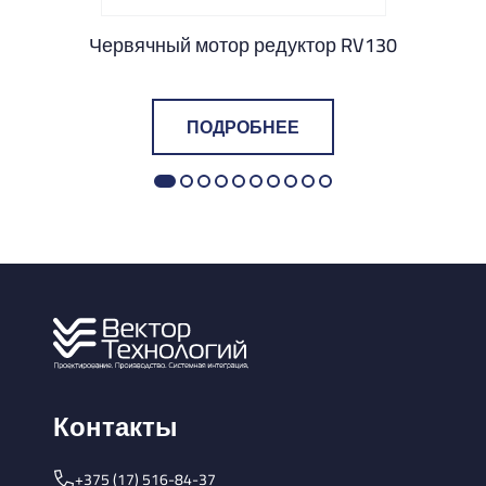
0
Червячный мотор редуктор RV130
ПОДРОБНЕЕ
Контакты
+375 (17) 516-84-37