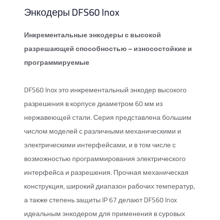
Энкодеры DFS60 Inox
Инкрементальные энкодеры с высокой
разрешающей способностью – износостойкие и
программируемые
DFS60 Inox это инкрементальный энкодер высокого
разрешения в корпусе диаметром 60 мм из
нержавеющей стали. Серия представлена большим
числом моделей с различными механическими и
электрическими интерфейсами, и в том числе с
возможностью программирования электрического
интерфейса и разрешения. Прочная механическая
конструкция, широкий диапазон рабочих температур,
а также степень защиты IP 67 делают DFS60 Inox
идеальным энкодером для применения в суровых