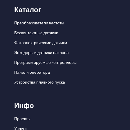
Каталог
Преобразователи частоты
Бесконтактные датчики
Фотоэлектрические датчики
Энкодеры и датчики наклона
Программируемые контроллеры
Панели оператора
Устройства плавного пуска
Инфо
Проекты
Услуги