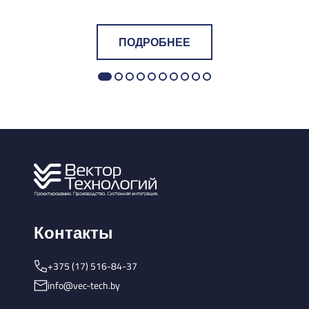
ПОДРОБНЕЕ
Контакты
+375 (17) 516-84-37
info@vec-tech.by