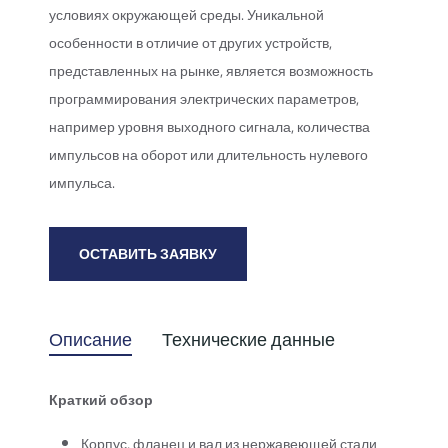
условиях окружающей среды. Уникальной
особенности в отличие от других устройств,
представленных на рынке, является возможность
программирования электрических параметров,
например уровня выходного сигнала, количества
импульсов на оборот или длительность нулевого
импульса.
ОСТАВИТЬ ЗАЯВКУ
Описание
Технические данные
Краткий обзор
Корпус, фланец и вал из нержавеющей стали