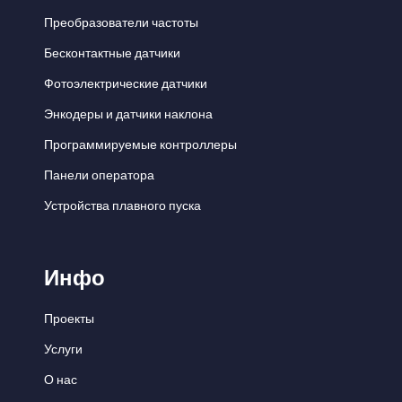
Преобразователи частоты
Бесконтактные датчики
Фотоэлектрические датчики
Энкодеры и датчики наклона
Программируемые контроллеры
Панели оператора
Устройства плавного пуска
Инфо
Проекты
Услуги
О нас