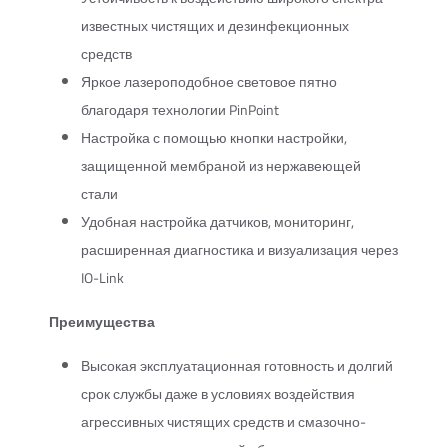
известных чистящих и дезинфекционных
средств
Яркое лазероподобное световое пятно
благодаря технологии PinPoint
Настройка с помощью кнопки настройки,
защищенной мембраной из нержавеющей
стали
Удобная настройка датчиков, мониторинг,
расширенная диагностика и визуализация через
IO-Link
Преимущества
Высокая эксплуатационная готовность и долгий
срок службы даже в условиях воздействия
агрессивных чистящих средств и смазочно-