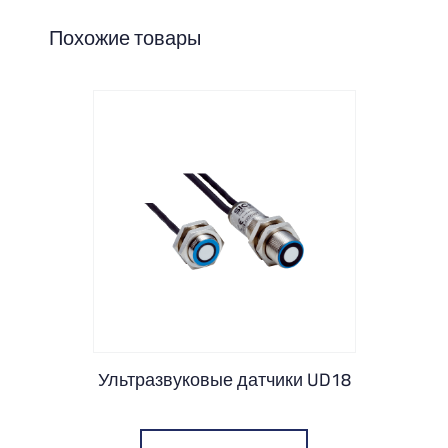
Похожие товары
Ультразвуковые датчики UD18