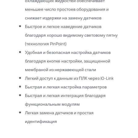
охлаждающих жидкостей обеспечивает
меньшее число простоев оборудования и
снижает издержки на замену датчиков
Быстрое и легкое наведение датчиков
благодаря хорошо видимому световому пятну
(технология PinPoint)
Удобная и безопасная настройка датчиков
благодаря кнопке настройки, защищенной
мембраной из нержавеющей стали
Легкий доступ к данным из ПЛК через IO-Link
Быстрая и легкая настройка параметров
Быстрая и легкая интеграция благодаря
функциональным модулям
Легкая замена датчиков и простая
идентификация