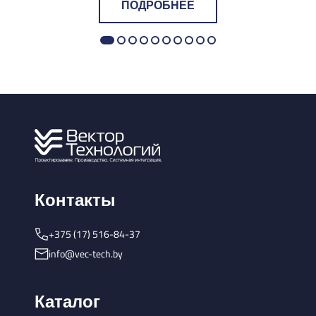
ПОДРОБНЕЕ
Контакты
+375 (17) 516-84-37
info@vec-tech.by
Каталог