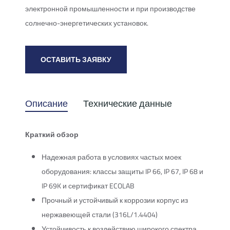
электронной промышленности и при производстве
солнечно-энергетических установок.
ОСТАВИТЬ ЗАЯВКУ
Описание
Технические данные
Краткий обзор
Надежная работа в условиях частых моек
оборудования: классы защиты IP 66, IP 67, IP 68 и
IP 69K и сертификат ECOLAB
Прочный и устойчивый к коррозии корпус из
нержавеющей стали (316L/1.4404)
Устойчивость к воздействию широкого спектра