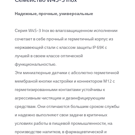
Надежные, прочные, универсальные
Серия W4S-3 Inox во влагозащищенном исполнении
сочетает в себе прочный и герметичный корпус из
нержавеющей стали с классом защиты IP 69K с
лучшей в своем классе оптической
функциональностью.
Эти миниатюрные датчики с абсолютно герметичной
мембраной кнопки настройки и коннектором М12 с
герметизированными контактами устойчивы к
агрессивным чистящим и дезинфицирующим
средствам. Они отличаются большим сроком службы
и надежно выполняют свои задачи в критичных
условиях работы в пищевой промышленности, на
производстве напитков, в фармацевтической и