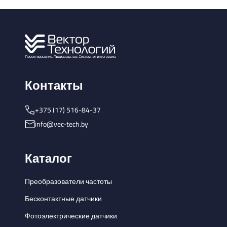
Контакты
+375 (17) 516-84-37
info@vec-tech.by
Каталог
Преобразователи частоты
Бесконтактные датчики
Фотоэлектрические датчики