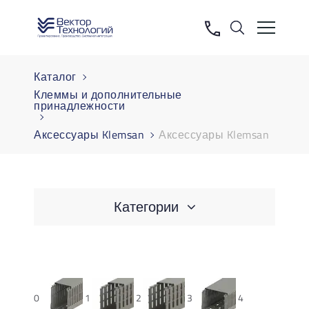
Каталог
Клеммы и дополнительные
принадлежности
Аксессуары Klemsan
Аксессуары Klemsan
Категории
0
1
2
3
4