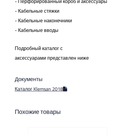
- Перфорированный короб и аксессуары
- Кабельные стяжки
- Кабельные наконечники
- Кабельные вводы
Подробный каталог с
аксессуарами представлен ниже
Документы
Каталог Klemsan 2018
Похожие товары