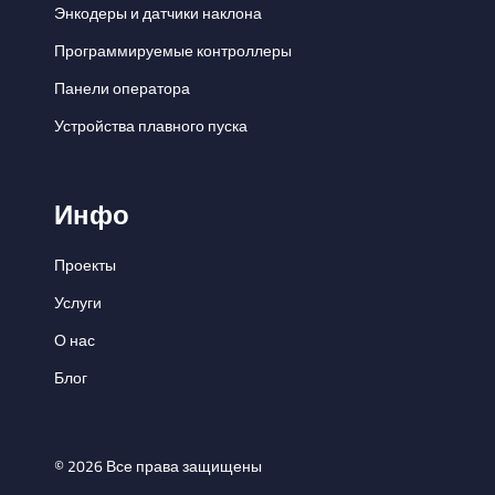
Энкодеры и датчики наклона
Программируемые контроллеры
Панели оператора
Устройства плавного пуска
Инфо
Проекты
Услуги
О нас
Блог
© 2026 Все права защищены