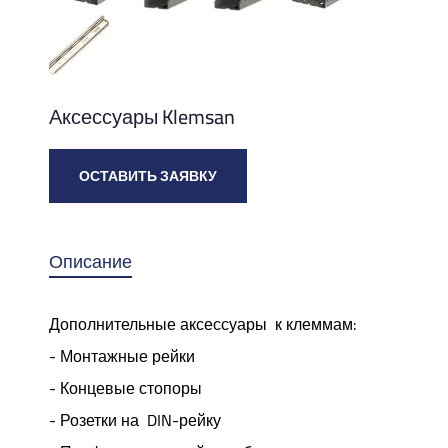
Аксессуары Klemsan
ОСТАВИТЬ ЗАЯВКУ
Описание
Дополнительные аксессуары к клеммам:
- Монтажные рейки
- Концевые стопоры
- Розетки на DIN-рейку