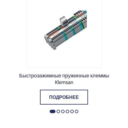
Быстрозажимные пружинные клеммы
Klemsan
ПОДРОБНЕЕ