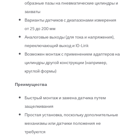
образные пазы на пневматические цилиндры и
захваты
Варианты датчиков с диапазонами измерения
от 25 до 200 мм
Аналоговые выходы (для тока и напряжения),
переключающий выход и IO-Link
Возможен монтаж с применением адаптеров на
цилиндры другой конструкции (например,
круглой формы)
Преимущества
Быстрый монтаж и замена датчика путем
защелкивания
Простая установка, поскольку дополнительные
механизмы или датчики положения не
требуются