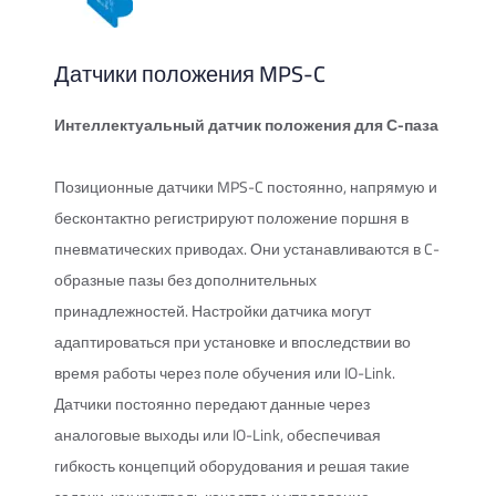
Датчики положения MPS-C
Интеллектуальный датчик положения для С-паза
Позиционные датчики MPS-C постоянно, напрямую и
бесконтактно регистрируют положение поршня в
пневматических приводах. Они устанавливаются в C-
образные пазы без дополнительных
принадлежностей. Настройки датчика могут
адаптироваться при установке и впоследствии во
время работы через поле обучения или IO-Link.
Датчики постоянно передают данные через
аналоговые выходы или IO-Link, обеспечивая
гибкость концепций оборудования и решая такие