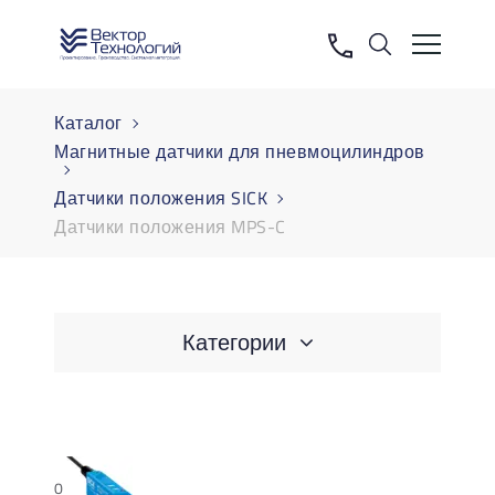
Каталог
Магнитные датчики для пневмоцилиндров
Датчики положения SICK
Датчики положения MPS-C
Категории
0