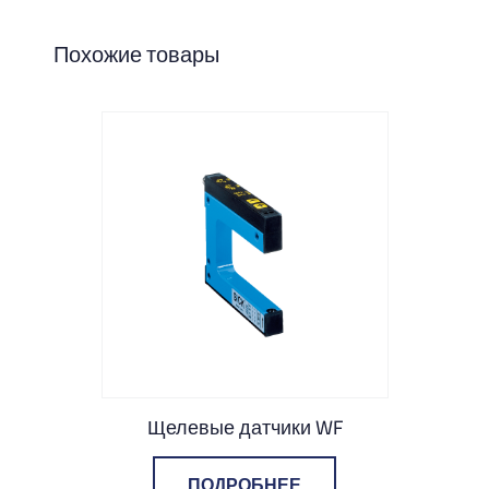
Похожие товары
Щелевые датчики WF
ПОДРОБНЕЕ