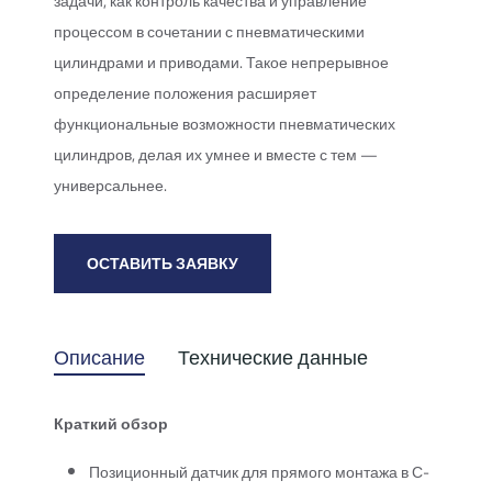
задачи, как контроль качества и управление
процессом в сочетании с пневматическими
цилиндрами и приводами. Такое непрерывное
определение положения расширяет
функциональные возможности пневматических
цилиндров, делая их умнее и вместе с тем —
универсальнее.
ОСТАВИТЬ ЗАЯВКУ
Описание
Технические данные
Краткий обзор
Позиционный датчик для прямого монтажа в С-