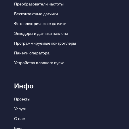
Преобразователи частоты
Бесконтактные датчики
Фотоэлектрические датчики
Энкодеры и датчики наклона
Программируемые контроллеры
Панели оператора
Устройства плавного пуска
Инфо
Проекты
Услуги
О нас
Блог