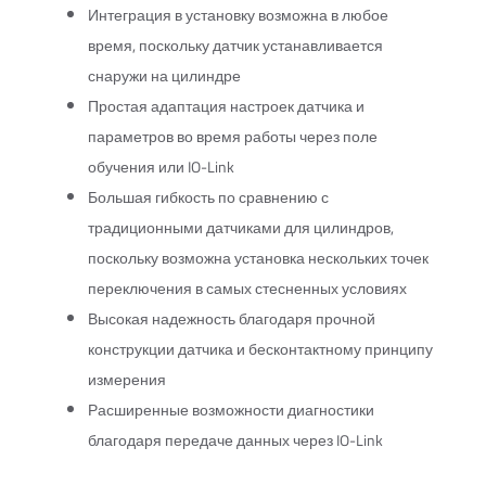
Интеграция в установку возможна в любое
время, поскольку датчик устанавливается
снаружи на цилиндре
Простая адаптация настроек датчика и
параметров во время работы через поле
обучения или IO-Link
Большая гибкость по сравнению с
традиционными датчиками для цилиндров,
поскольку возможна установка нескольких точек
переключения в самых стесненных условиях
Высокая надежность благодаря прочной
конструкции датчика и бесконтактному принципу
измерения
Расширенные возможности диагностики
благодаря передаче данных через IO-Link