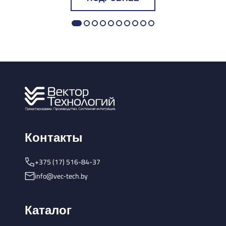
Контакты
+375 (17) 516-84-37
info@vec-tech.by
Каталог