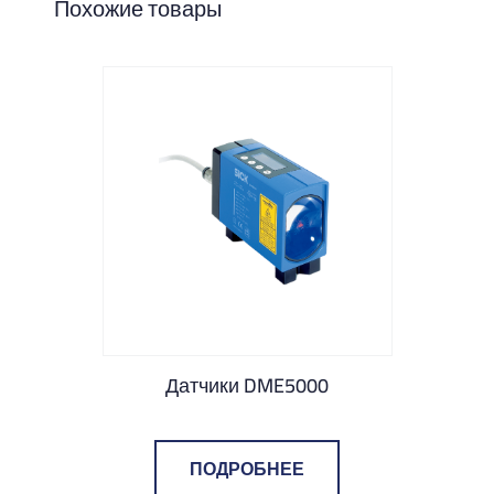
Похожие товары
0
Датчики DME5000
ПОДРОБНЕЕ