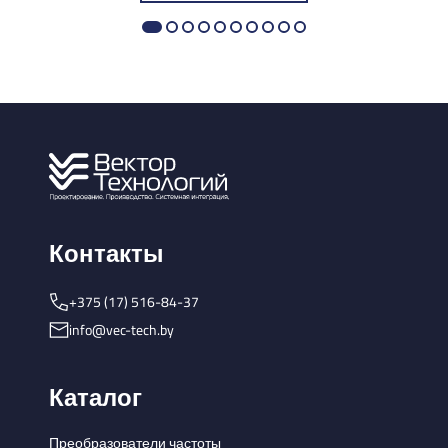
Контакты
+375 (17) 516-84-37
info@vec-tech.by
Каталог
Преобразователи частоты