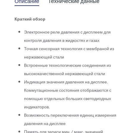
Описание
Технические данные
Краткий обзор
Электронное реле давления с дисплеем для
контроля давления в жидкостях и газах
Точная сенсорная технология с мембраной из
нержавеющей стали
Встроенные технологические соединения из
высококачественной нержавеющей стали
Индикация значения давления на дисплее.
Коммутационные состояния отображаются с
помощью отдельных больших светодиодных
индикаторов.
Возможность переключения единиц измерения
давления на дисплее
Память для записи мин. / макс. значений