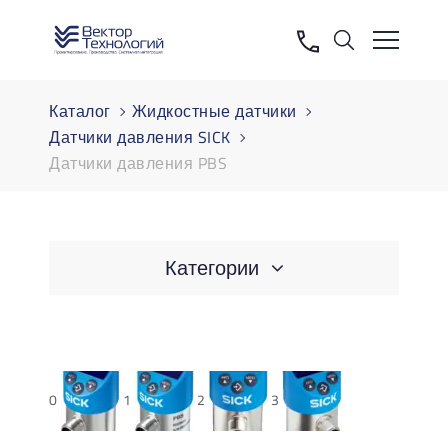
Каталог
Жидкостные датчики
Датчики давления SICK
Датчики давления PBS
Категории
0
1
2
3