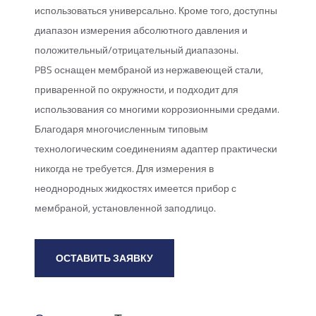
использоваться универсально. Кроме того, доступны
диапазон измерения абсолютного давления и
положительный/отрицательный диапазоны.
PBS оснащен мембраной из нержавеющей стали,
приваренной по окружности, и подходит для
использования со многими коррозионными средами.
Благодаря многочисленным типовым
технологическим соединениям адаптер практически
никогда не требуется. Для измерения в
неоднородных жидкостях имеется прибор с
мембраной, установленной заподлицо.
ОСТАВИТЬ ЗАЯВКУ