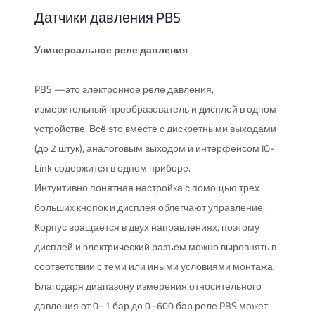
Датчики давления PBS
Универсальное реле давления
PBS —это электронное реле давления,
измерительный преобразователь и дисплей в одном
устройстве. Всё это вместе с дискретными выходами
(до 2 штук), аналоговым выходом и интерфейсом IO-
Link содержится в одном приборе.
Интуитивно понятная настройка с помощью трех
больших кнопок и дисплея облегчают управление.
Корпус вращается в двух направлениях, поэтому
дисплей и электрический разъем можно выровнять в
соответствии с теми или иными условиями монтажа.
Благодаря диапазону измерения относительного
давления от 0–1 бар до 0–600 бар реле PBS может