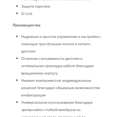
Защита паролем
IO-Link
Преимущества
Надежное и простое управление и настройка с
помощью трех больших кнопок и четкого
дисплея
Отличная считываемость дисплея и
оптимальная прокладка кабеля благодаря
вращаемому корпусу
Никаких компромиссов: индивидуальные
решения благодаря обширным возможностям
конфигурации
Универсальное использование благодаря
чрезвычайно стойкой мембране из