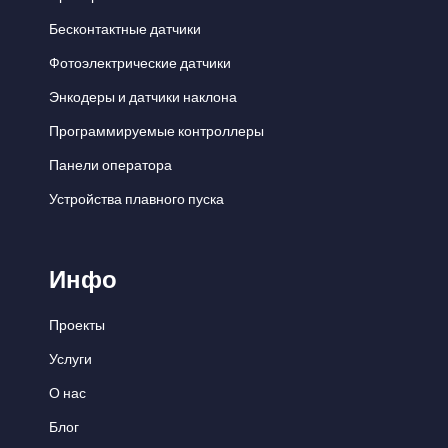
Бесконтактные датчики
Фотоэлектрические датчики
Энкодеры и датчики наклона
Программируемые контроллеры
Панели оператора
Устройства плавного пуска
Инфо
Проекты
Услуги
О нас
Блог