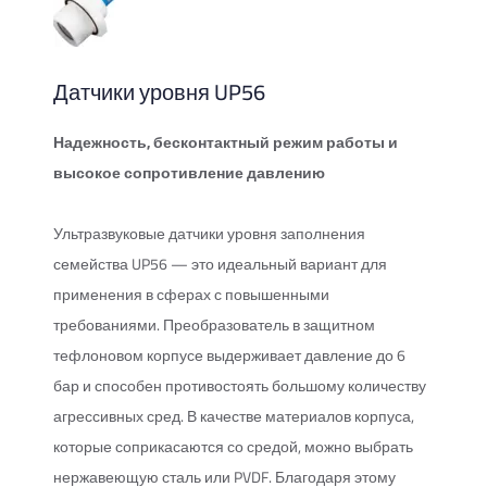
Датчики уровня UP56
Надежность, бесконтактный режим работы и
высокое сопротивление давлению
Ультразвуковые датчики уровня заполнения
семейства UP56 — это идеальный вариант для
применения в сферах с повышенными
требованиями. Преобразователь в защитном
тефлоновом корпусе выдерживает давление до 6
бар и способен противостоять большому количеству
агрессивных сред. В качестве материалов корпуса,
которые соприкасаются со средой, можно выбрать
нержавеющую сталь или PVDF. Благодаря этому