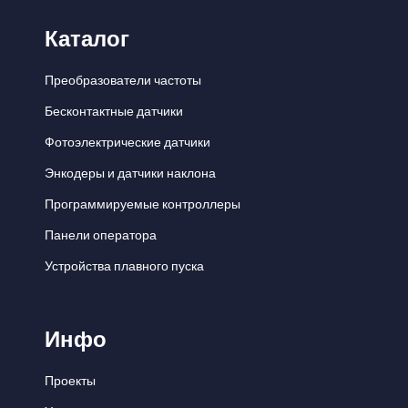
Каталог
Преобразователи частоты
Бесконтактные датчики
Фотоэлектрические датчики
Энкодеры и датчики наклона
Программируемые контроллеры
Панели оператора
Устройства плавного пуска
Инфо
Проекты