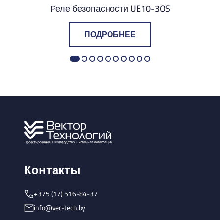
Реле безопасности UE10-3OS
ПОДРОБНЕЕ
Контакты
+375 (17) 516-84-37
info@vec-tech.by