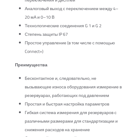
переключения и дисплей
Аналоговый выход с переключением между 4–
20 мА и 0–10 В
Технологические соединения G 1 и G 2
Степень защиты IP 67
Простое управление (в том числе с помощью
Connect+)
Преимущества
Бесконтактное и, следовательно, не
вызывающее износа оборудования измерение в
резервуарах, работающих под давлением
Простая и быстрая настройка параметров
Гибкая система измерения для резервуаров с
различными размерами для стандартизации и
снижения расходов на хранение