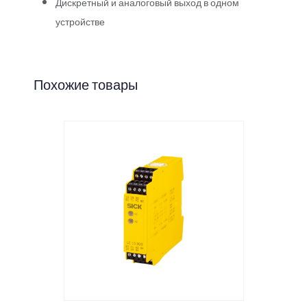
Дискретный и аналоговый выход в одном
устройстве
Похожие товары