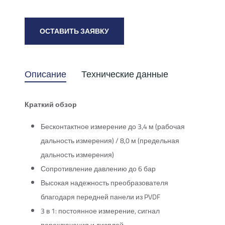
ОСТАВИТЬ ЗАЯВКУ
Описание
Технические данные
Краткий обзор
Бесконтактное измерение до 3,4 м (рабочая
дальность измерения) / 8,0 м (предельная
дальность измерения)
Сопротивление давлению до 6 бар
Высокая надежность преобразователя
благодаря передней панели из PVDF
3 в 1: постоянное измерение, сигнал